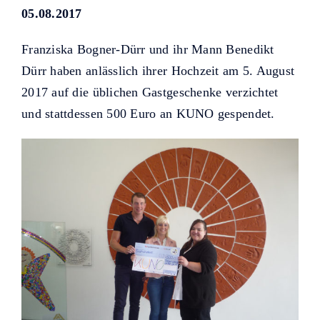
Helfer KUNO bisher unterstützt
05.08.2017
haben.
Franziska Bogner-Dürr und ihr Mann Benedikt
Dürr haben anlässlich ihrer Hochzeit am 5. August
2017 auf die üblichen Gastgeschenke verzichtet
und stattdessen 500 Euro an KUNO gespendet.