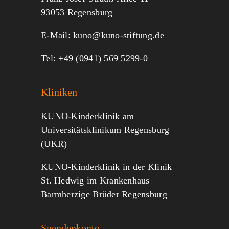
MITMACHEN
SPENDEN
93053 Regensburg
E-Mail:
kuno@kuno-stiftung.de
Tel: +49 (0941) 569 5299-0
Kliniken
KUNO-Kinderklinik am
Universitätsklinikum Regensburg
(UKR)
KUNO-Kinderklinik in der Klinik
St. Hedwig im Krankenhaus
Barmherzige Brüder Regensburg
Spendenkonto