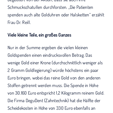
Schmuckschatullen durchforsten. „Die Patienten
spenden auch alte Golduhren oder Halsketten“ erzählt
Frau Dr. Reill.
Viele kleine Teile, ein großes Ganzes
Nur in der Summe ergeben die vielen kleinen
Goldspenden einen eindrucksvollen Betrag. Das
wenige Gold einer Krone (durchschnittlich weniger als
2 Gramm Goldlegierung) würde höchstens ein paar
Euro bringen, wobei das reine Gold von den anderen
Stoffen getrennt werden muss. Die Spende in Höhe
von 30.160 Euro entspricht 1,2 Kilogramm reinem Gold.
Die Firma DeguDent (Zahntechnik) hat die Hälfte der
Scheidekosten in Höhe von 330 Euro ebenfalls an