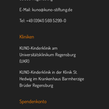
E-Mail:
kuno@kuno-stiftung.de
Tel: +49 (0941) 569 5299-0
Kliniken
KUNO-Kinderklinik am
Universitätsklinikum Regensburg
(UKR)
KUNO-Kinderklinik in der Klinik St.
Hedwig im Krankenhaus Barmherzige
Brüder Regensburg
Spendenkonto