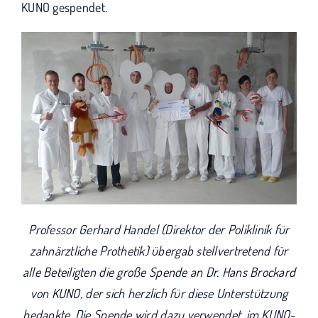
KUNO gespendet.
Professor Gerhard Handel (Direktor der Poliklinik für
zahnärztliche Prothetik) übergab stellvertretend für
alle Beteiligten die große Spende an Dr. Hans Brockard
von KUNO, der sich herzlich für diese Unterstützung
bedankte. Die Spende wird dazu verwendet, im KUNO-