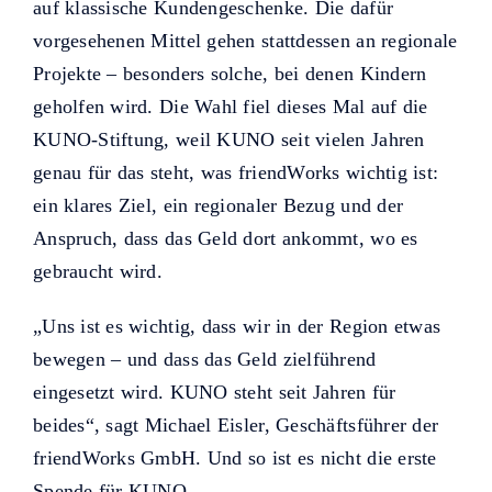
auf klassische Kundengeschenke. Die dafür
vorgesehenen Mittel gehen stattdessen an regionale
Projekte – besonders solche, bei denen Kindern
geholfen wird. Die Wahl fiel dieses Mal auf die
KUNO-Stiftung, weil KUNO seit vielen Jahren
genau für das steht, was friendWorks wichtig ist:
ein klares Ziel, ein regionaler Bezug und der
Anspruch, dass das Geld dort ankommt, wo es
gebraucht wird.
„Uns ist es wichtig, dass wir in der Region etwas
bewegen – und dass das Geld zielführend
eingesetzt wird. KUNO steht seit Jahren für
beides“, sagt Michael Eisler, Geschäftsführer der
friendWorks GmbH. Und so ist es nicht die erste
Spende für KUNO.