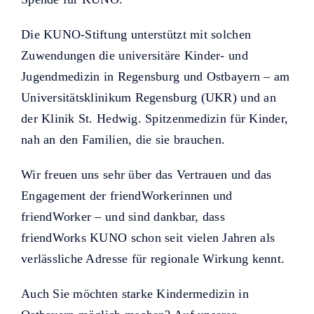
Die KUNO-Stiftung unterstützt mit solchen
Zuwendungen die universitäre Kinder- und
Jugendmedizin in Regensburg und Ostbayern – am
Universitätsklinikum Regensburg (UKR) und an
der Klinik St. Hedwig. Spitzenmedizin für Kinder,
nah an den Familien, die sie brauchen.
Wir freuen uns sehr über das Vertrauen und das
Engagement der friendWorkerinnen und
friendWorker – und sind dankbar, dass
friendWorks KUNO schon seit vielen Jahren als
verlässliche Adresse für regionale Wirkung kennt.
Auch Sie möchten starke Kindermedizin in