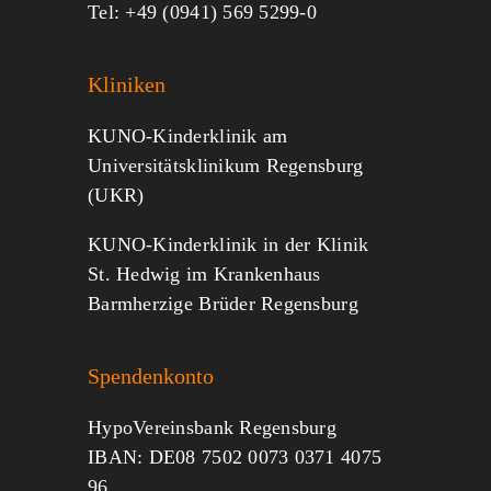
Tel: +49 (0941) 569 5299-0
Kliniken
KUNO-Kinderklinik am
Universitätsklinikum Regensburg
(UKR)
KUNO-Kinderklinik in der Klinik
St. Hedwig im Krankenhaus
Barmherzige Brüder Regensburg
Spendenkonto
HypoVereinsbank Regensburg
IBAN: DE08 7502 0073 0371 4075
96