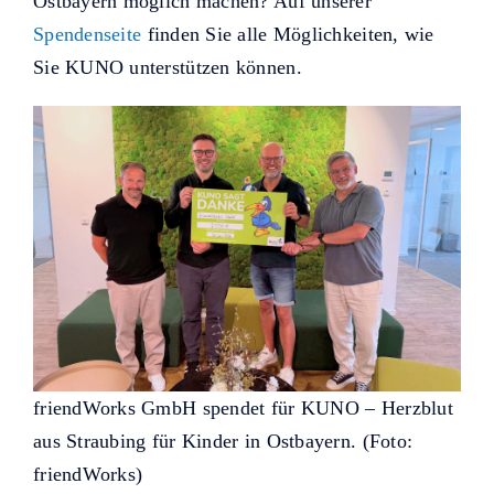
Ostbayern möglich machen? Auf unserer
Spendenseite
finden Sie alle Möglichkeiten, wie
Sie KUNO unterstützen können.
friendWorks GmbH spendet für KUNO – Herzblut
aus Straubing für Kinder in Ostbayern. (Foto:
friendWorks)