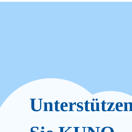
Unterstütze