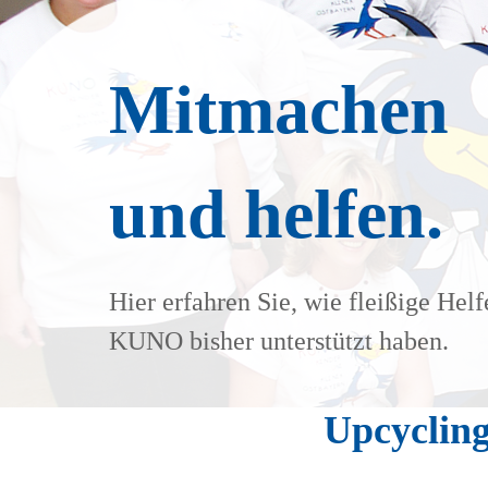
Mitmachen
und helfen.
Hier erfahren Sie, wie fleißige Helf
KUNO bisher unterstützt haben.
Upcycling