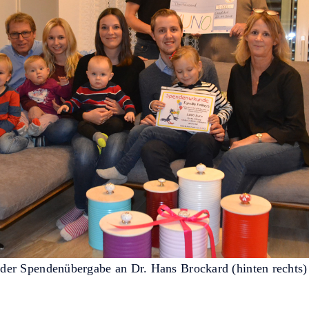
 der Spendenübergabe an Dr. Hans Brockard (hinten rechts)