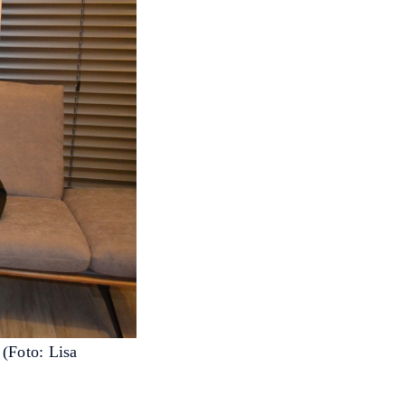
 (Foto: Lisa