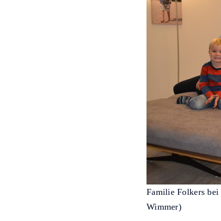
Familie Folkers bei
Wimmer)