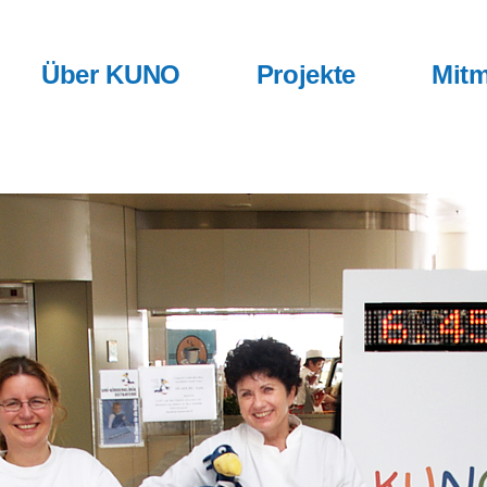
Über KUNO
Projekte
Mitm