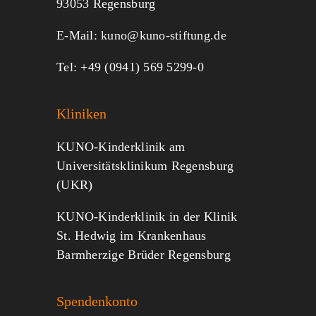
93053 Regensburg
E-Mail:
kuno@kuno-stiftung.de
Tel: +49 (0941) 569 5299-0
Kliniken
KUNO-Kinderklinik am
Universitätsklinikum Regensburg
(UKR)
KUNO-Kinderklinik in der Klinik
St. Hedwig im Krankenhaus
Barmherzige Brüder Regensburg
Spendenkonto