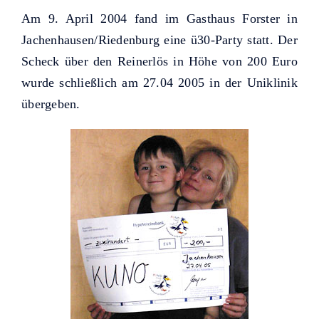
Helfer KUNO bisher unterstützt
Am 9. April 2004 fand im Gasthaus Forster in
haben.
Jachenhausen/Riedenburg eine ü30-Party statt. Der
Scheck über den Reinerlös in Höhe von 200 Euro
wurde schließlich am 27.04 2005 in der Uniklinik
übergeben.