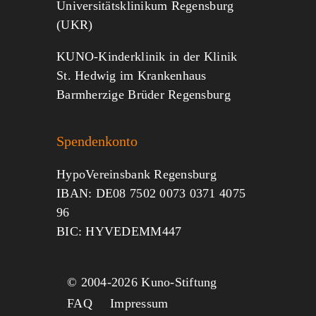
Universitätsklinikum Regensburg
(UKR)
KUNO-Kinderklinik in der Klinik
St. Hedwig im Krankenhaus
Barmherzige Brüder Regensburg
Spendenkonto
HypoVereinsbank Regensburg
IBAN: DE08 7502 0073 0371 4075
96
BIC: HYVEDEMM447
© 2004-
2026 Kuno-Stiftung
FAQ
Impressum