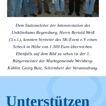
Dem Stationsleiter der Intensivstation des
Uniklinikums Regensburg, Herrn Bertold Weiß
(3.v.l.), konnten Vertreter des SK-Event e.V einen
Scheck in Höhe von 1.500 Euro überreichen.
Ebenfalls auf dem Bild zu sehen ist der 1.
Bürgermeister der Marktgemeinde Wernberg-
Köblitz Georg Butz, Schirmherr der Veranstaltung.
Unterstützen