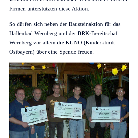
Firmen unterstützten diese Aktion.
So dürfen sich neben der Bausteinaktion für das
Hallenbad Wernberg und der BRK-Bereitschaft
Wernberg vor allem die KUNO (Kinderklinik
Ostbayern) über eine Spende freuen.