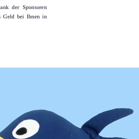
Dank der Sponsoren
 Geld bei Ihnen in