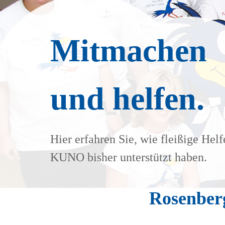
Mitmachen
und helfen.
Hier erfahren Sie, wie fleißige Helf
KUNO bisher unterstützt haben.
Rosenberg