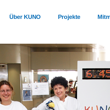
Über KUNO
Projekte
Mitm