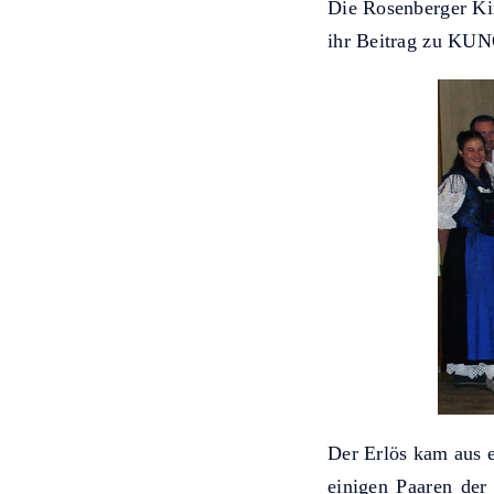
Die Rosenberger Ki
ihr Beitrag zu KUNO
Der Erlös kam aus e
einigen Paaren der 