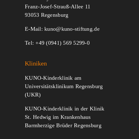
Franz-Josef-Strauß-Allee 11
MITMACHEN
SPENDEN
93053 Regensburg
E-Mail:
kuno@kuno-stiftung.de
Tel: +49 (0941) 569 5299-0
Kliniken
KUNO-Kinderklinik am
Universitätsklinikum Regensburg
(UKR)
KUNO-Kinderklinik in der Klinik
St. Hedwig im Krankenhaus
Barmherzige Brüder Regensburg