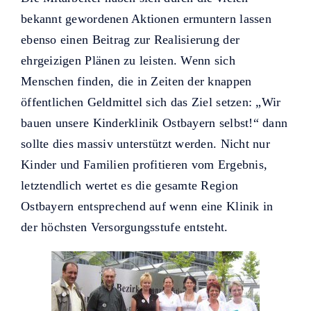
bekannt gewordenen Aktionen ermuntern lassen
ebenso einen Beitrag zur Realisierung der
ehrgeizigen Plänen zu leisten. Wenn sich
Menschen finden, die in Zeiten der knappen
öffentlichen Geldmittel sich das Ziel setzen: „Wir
bauen unsere Kinderklinik Ostbayern selbst!“ dann
sollte dies massiv unterstützt werden. Nicht nur
Kinder und Familien profitieren vom Ergebnis,
letztendlich wertet es die gesamte Region
Ostbayern entsprechend auf wenn eine Klinik in
der höchsten Versorgungsstufe entsteht.