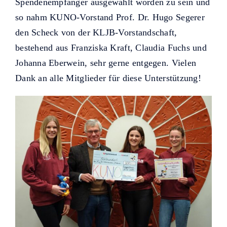
Spendenempfänger ausgewählt worden zu sein und
so nahm KUNO-Vorstand Prof. Dr. Hugo Segerer
den Scheck von der KLJB-Vorstandschaft,
bestehend aus Franziska Kraft, Claudia Fuchs und
Johanna Eberwein, sehr gerne entgegen. Vielen
Dank an alle Mitglieder für diese Unterstützung!