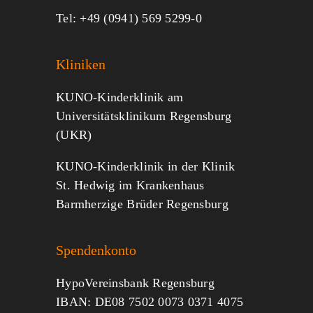
Tel: +49 (0941) 569 5299-0
Kliniken
KUNO-Kinderklinik am
Universitätsklinikum Regensburg
(UKR)
KUNO-Kinderklinik in der Klinik
St. Hedwig im Krankenhaus
Barmherzige Brüder Regensburg
Spendenkonto
HypoVereinsbank Regensburg
IBAN: DE08 7502 0073 0371 4075