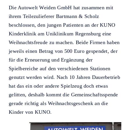
Helfer KUNO bisher unterstützt
Die Autowelt Weiden GmbH hat zusammen mit
haben.
ihrem Teilezulieferer Bartmann & Scholz
beschlossen, den jungen Patienten an der KUNO
Kinderklinik am Uniklinikum Regensburg eine
Weihnachtsfreude zu machen. Beide Firmen haben
jeweils einen Betrag von 500 Euro gespendet, der
für die Erneuerung und Ergänzung der
Spielbereiche auf den verschiedenen Stationen
genutzt werden wird. Nach 10 Jahren Dauerbetrieb
hat das ein oder andere Spielzeug doch etwas
gelitten, deshalb kommt die Gemeinschaftsspende
gerade richtig als Weihnachtsgeschenk an die
Kinder von KUNO.