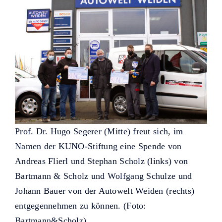
Prof. Dr. Hugo Segerer (Mitte) freut sich, im
Namen der KUNO-Stiftung eine Spende von
Andreas Flierl und Stephan Scholz (links) von
Bartmann & Scholz und Wolfgang Schulze und
Johann Bauer von der Autowelt Weiden (rechts)
entgegennehmen zu können. (Foto:
Bartmann&Scholz)