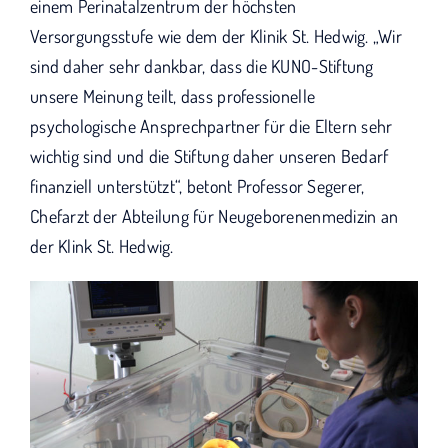
einem Perinatalzentrum der höchsten
Versorgungsstufe wie dem der Klinik St. Hedwig. „Wir
sind daher sehr dankbar, dass die KUNO-Stiftung
unsere Meinung teilt, dass professionelle
psychologische Ansprechpartner für die Eltern sehr
wichtig sind und die Stiftung daher unseren Bedarf
finanziell unterstützt“, betont Professor Segerer,
Chefarzt der Abteilung für Neugeborenenmedizin an
der Klink St. Hedwig.