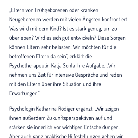
„Eltern von Frühgeborenen oder kranken
Neugeborenen werden mit vielen Ängsten konfrontiert.
Was wird mit dem Kind? Ist es stark genug, um zu
überleben? Wird es sich gut entwickeln? Diese Sorgen
können Eltern sehr belasten. Wir möchten für die
betroffenen Eltern da sein“, erklärt die
Psychotherapeutin Katja Sohla ihre Aufgabe. „Wir
nehmen uns Zeit für intensive Gespräche und reden
mit den Eltern über ihre Situation und ihre
Erwartungen.“
Psychologin Katharina Rödiger ergänzt: „Wir zeigen
ihnen außerdem Zukunftsperspektiven auf und
stärken sie innerlich vor wichtigen Entscheidungen.
Aber auch ganz praktische Hilfestellungen geben wir