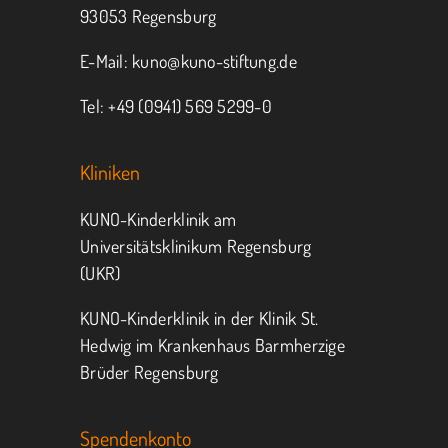
93053 Regensburg
E-Mail:
kuno@kuno-stiftung.de
Tel: +49 (0941) 569 5299-0
Kliniken
KUNO-Kinderklinik am
Universitätsklinikum Regensburg
(UKR)
KUNO-Kinderklinik in der Klinik St.
Hedwig im Krankenhaus Barmherzige
Brüder Regensburg
Spendenkonto