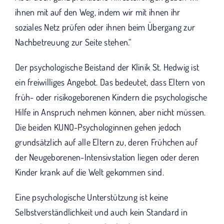
ihnen mit auf den Weg, indem wir mit ihnen ihr
soziales Netz prüfen oder ihnen beim Übergang zur
Nachbetreuung zur Seite stehen.“
Der psychologische Beistand der Klinik St. Hedwig ist
ein freiwilliges Angebot. Das bedeutet, dass Eltern von
früh- oder risikogeborenen Kindern die psychologische
Hilfe in Anspruch nehmen können, aber nicht müssen.
Die beiden KUNO-Psychologinnen gehen jedoch
grundsätzlich auf alle Eltern zu, deren Frühchen auf
der Neugeborenen-Intensivstation liegen oder deren
Kinder krank auf die Welt gekommen sind.
Eine psychologische Unterstützung ist keine
Selbstverständlichkeit und auch kein Standard in