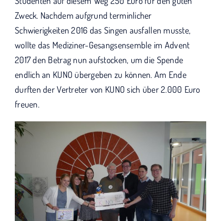
Studenten auf diesem Weg 250 Euro für den guten
Zweck. Nachdem aufgrund terminlicher
Schwierigkeiten 2016 das Singen ausfallen musste,
wollte das Mediziner-Gesangsensemble im Advent
2017 den Betrag nun aufstocken, um die Spende
endlich an KUNO übergeben zu können. Am Ende
durften der Vertreter von KUNO sich über 2.000 Euro
freuen.