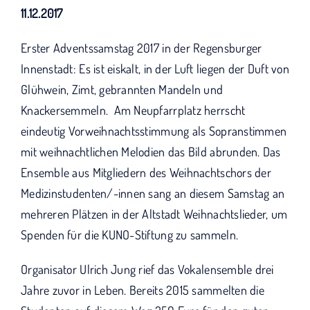
KUNO bisher unterstützt haben.
11.12.2017
Erster Adventssamstag 2017 in der Regensburger
Innenstadt: Es ist eiskalt, in der Luft liegen der Duft von
Glühwein, Zimt, gebrannten Mandeln und
Knackersemmeln. Am Neupfarrplatz herrscht
eindeutig Vorweihnachtsstimmung als Sopranstimmen
mit weihnachtlichen Melodien das Bild abrunden. Das
Ensemble aus Mitgliedern des Weihnachtschors der
Medizinstudenten/-innen sang an diesem Samstag an
mehreren Plätzen in der Altstadt Weihnachtslieder, um
Spenden für die KUNO-Stiftung zu sammeln.
Organisator Ulrich Jung rief das Vokalensemble drei
Jahre zuvor in Leben. Bereits 2015 sammelten die