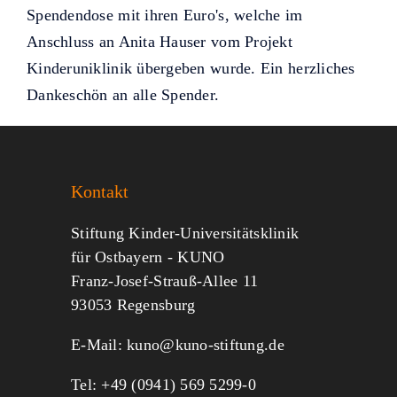
Spendendose mit ihren Euro's, welche im
Anschluss an Anita Hauser vom Projekt
Kinderuniklinik übergeben wurde. Ein herzliches
Dankeschön an alle Spender.
Kontakt
Stiftung Kinder-Universitätsklinik
für Ostbayern - KUNO
Franz-Josef-Strauß-Allee 11
93053 Regensburg
E-Mail:
kuno@kuno-stiftung.de
Tel: +49 (0941) 569 5299-0