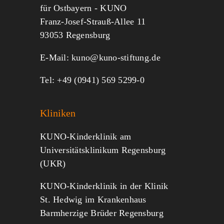
für Ostbayern - KUNO
Franz-Josef-Strauß-Allee 11
MITMACHEN
SPENDEN
93053 Regensburg
E-Mail:
kuno@kuno-stiftung.de
Tel: +49 (0941) 569 5299-0
Kliniken
KUNO-Kinderklinik am
Universitätsklinikum Regensburg
(UKR)
KUNO-Kinderklinik in der Klinik
St. Hedwig im Krankenhaus
Barmherzige Brüder Regensburg