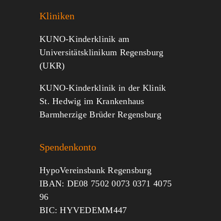
Kliniken
KUNO-Kinderklinik am
Universitätsklinikum Regensburg
(UKR)
KUNO-Kinderklinik in der Klinik
St. Hedwig im Krankenhaus
Barmherzige Brüder Regensburg
Spendenkonto
HypoVereinsbank Regensburg
IBAN: DE08 7502 0073 0371 4075
96
BIC: HYVEDEMM447