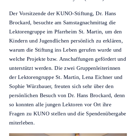
Der Vorsitzende der KUNO-Stiftung, Dr. Hans
Brockard, besuchte am Samstagnachmittag die
Lektorengruppe im Pfarrheim St. Martin, um den
Kindern und Jugendlichen persönlich zu erklären,
warum die Stiftung ins Leben gerufen wurde und
welche Projekte bzw. Anschaffungen gefördert und
unterstützt werden. Die zwei Gruppenleiterinnen
der Lektorengruppe St. Martin, Lena Eichner und
Sophie Würzbauer, freuten sich sehr über den
persönlichen Besuch von Dr. Hans Brockard, denn
so konnten alle jungen Lektoren vor Ort ihre
Fragen zu KUNO stellen und die Spendenübergabe
miterleben.