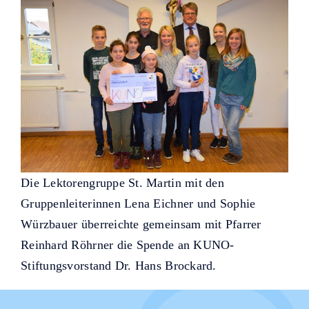
Die Lektorengruppe St. Martin mit den
Gruppenleiterinnen Lena Eichner und Sophie
Würzbauer überreichte gemeinsam mit Pfarrer
Reinhard Röhrner die Spende an KUNO-
Stiftungsvorstand Dr. Hans Brockard.