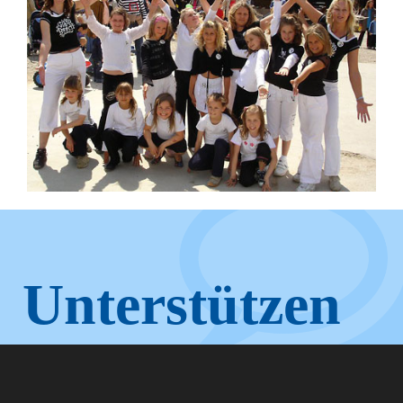
Unterstützen
Sie KUNO.