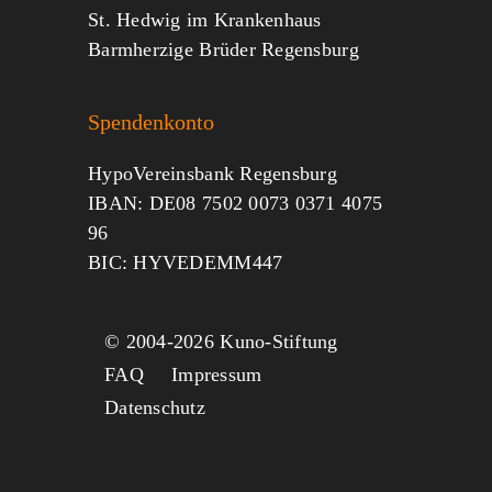
St. Hedwig im Krankenhaus
Barmherzige Brüder Regensburg
Spendenkonto
HypoVereinsbank Regensburg
IBAN: DE08 7502 0073 0371 4075
96
BIC: HYVEDEMM447
© 2004-
2026 Kuno-Stiftung
FAQ
Impressum
Datenschutz