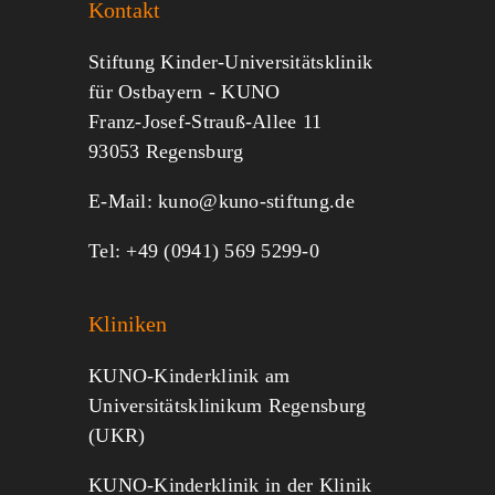
Kontakt
Jeder kann helfen.
Stiftung Kinder-Universitätsklinik
für Ostbayern - KUNO
Franz-Josef-Strauß-Allee 11
MITMACHEN
SPENDEN
93053 Regensburg
E-Mail:
kuno@kuno-stiftung.de
Tel: +49 (0941) 569 5299-0
Kliniken
KUNO-Kinderklinik am
Universitätsklinikum Regensburg
(UKR)
KUNO-Kinderklinik in der Klinik