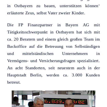
in Ostbayern zu bauen, unterstützen können‘
erläuterte Zeus, selbst Vater zweier Kinder.
Die FP Finanzpartner in Bayern AG mit
Tätigkeitsschwerpunkt in Ostbayern hat sich mit
ca. 20 Beratern und einem gleich großen Team im
Backoffice auf die Betreuung von Selbständigen
und mittelständischen Unternehmern in
Vermögens- und Versicherungsfragen spezialisiert.
An acht Standorten, seit neuestem auch in der
Hauptstadt Berlin, werden ca. 3.000 Kunden
betreut.