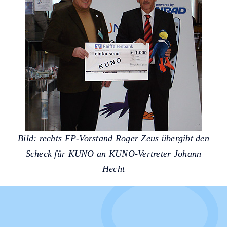
Bild: rechts FP-Vorstand Roger Zeus übergibt den
Scheck für KUNO an KUNO-Vertreter Johann
Hecht