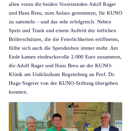
allen voran die beiden Vorsitzenden Adolf Rager
und Hans Breu, zum Anlass genommen, für KUNO
zu sammeln – und das sehr erfolgreich. Neben
Speis und Trank und einem Auftritt der örtlichen
Böllerschützen, die die Feierlichkeiten eröffneten,
füllte sich auch die Spendenbox immer mehr. Am
Ende kamen eindrucksvolle 2.000 Euro zusammen,
die Adolf Rager und Hans Breu an der KUNO-
Klinik am Uniklinikum Regensburg an Prof. Dr.
Hugo Segerer von der KUNO-Stiftung übergeben
konnten.