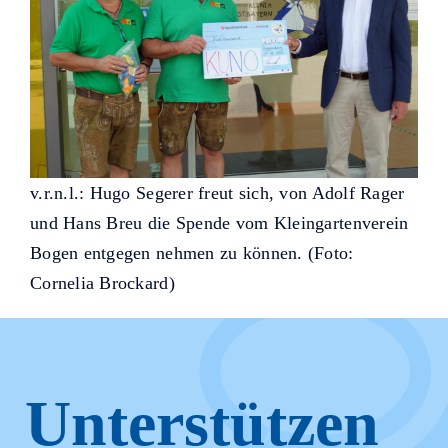
v.r.n.l.: Hugo Segerer freut sich, von Adolf Rager
und Hans Breu die Spende vom Kleingartenverein
Bogen entgegen nehmen zu können. (Foto:
Cornelia Brockard)
Unterstützen