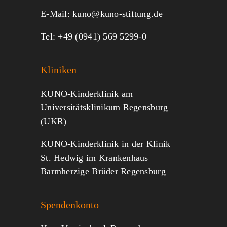
E-Mail:
kuno@kuno-stiftung.de
Tel: +49 (0941) 569 5299-0
Kliniken
KUNO-Kinderklinik am
Universitätsklinikum Regensburg
(UKR)
KUNO-Kinderklinik in der Klinik
St. Hedwig im Krankenhaus
Barmherzige Brüder Regensburg
Spendenkonto