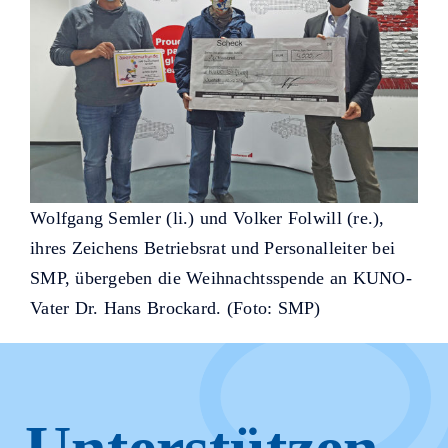
Wolfgang Semler (li.) und Volker Folwill (re.),
ihres Zeichens Betriebsrat und Personalleiter bei
SMP, übergeben die Weihnachtsspende an KUNO-
Vater Dr. Hans Brockard. (Foto: SMP)