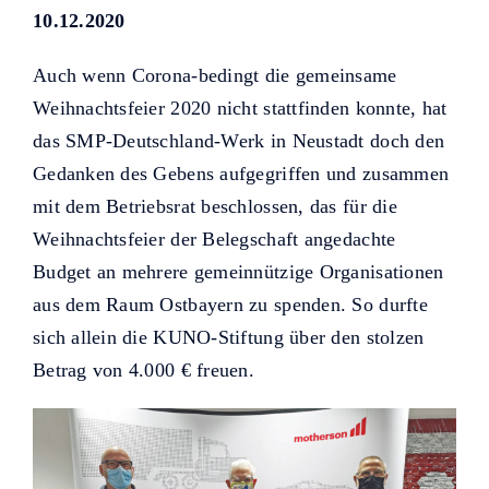
Helfer KUNO bisher unterstützt
10.12.2020
haben.
Auch wenn Corona-bedingt die gemeinsame
Weihnachtsfeier 2020 nicht stattfinden konnte, hat
das SMP-Deutschland-Werk in Neustadt doch den
Gedanken des Gebens aufgegriffen und zusammen
mit dem Betriebsrat beschlossen, das für die
Weihnachtsfeier der Belegschaft angedachte
Budget an mehrere gemeinnützige Organisationen
aus dem Raum Ostbayern zu spenden. So durfte
sich allein die KUNO-Stiftung über den stolzen
Betrag von 4.000 € freuen.