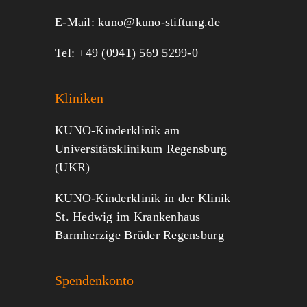
E-Mail:
kuno@kuno-stiftung.de
Tel: +49 (0941) 569 5299-0
Kliniken
KUNO-Kinderklinik am
Universitätsklinikum Regensburg
(UKR)
KUNO-Kinderklinik in der Klinik
St. Hedwig im Krankenhaus
Barmherzige Brüder Regensburg
Spendenkonto