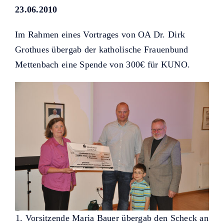
Helfer KUNO bisher unterstützt
23.06.2010
haben.
Im Rahmen eines Vortrages von OA Dr. Dirk
Grothues übergab der katholische Frauenbund
Mettenbach eine Spende von 300€ für KUNO.
1. Vorsitzende Maria Bauer übergab den Scheck an