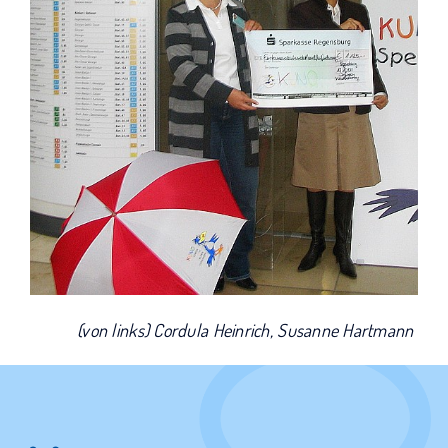
(von links) Cordula Heinrich, Susanne Hartmann