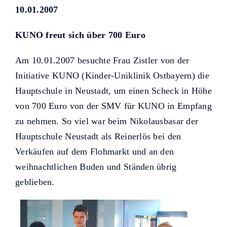
Helfer KUNO bisher unterstützt
10.01.2007
haben.
KUNO freut sich über 700 Euro
Am 10.01.2007 besuchte Frau Zistler von der
Initiative KUNO (Kinder-Uniklinik Ostbayern) die
Hauptschule in Neustadt, um einen Scheck in Höhe
von 700 Euro von der SMV für KUNO in Empfang
zu nehmen. So viel war beim Nikolausbasar der
Hauptschule Neustadt als Reinerlös bei den
Verkäufen auf dem Flohmarkt und an den
weihnachtlichen Buden und Ständen übrig
geblieben.