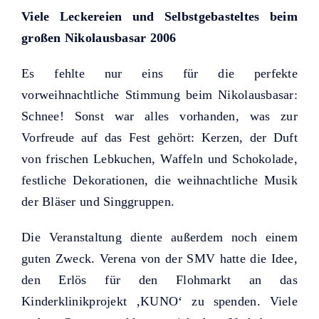
Viele Leckereien und Selbstgebasteltes beim
großen Nikolausbasar 2006
Es fehlte nur eins für die perfekte
vorweihnachtliche Stimmung beim Nikolausbasar:
Schnee! Sonst war alles vorhanden, was zur
Vorfreude auf das Fest gehört: Kerzen, der Duft
von frischen Lebkuchen, Waffeln und Schokolade,
festliche Dekorationen, die weihnachtliche Musik
der Bläser und Singgruppen.
Die Veranstaltung diente außerdem noch einem
guten Zweck. Verena von der SMV hatte die Idee,
den Erlös für den Flohmarkt an das
Kinderklinikprojekt ‚KUNO‘ zu spenden. Viele