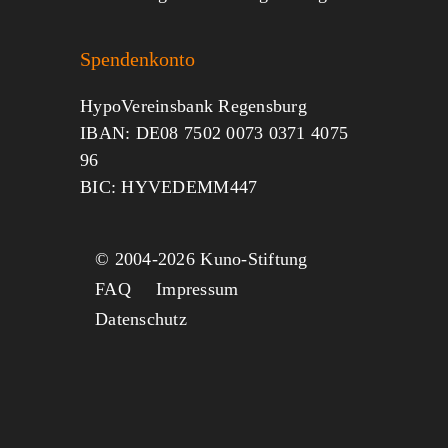
Spendenkonto
HypoVereinsbank Regensburg
IBAN: DE08 7502 0073 0371 4075
96
BIC: HYVEDEMM447
© 2004-
2026 Kuno-Stiftung
FAQ
Impressum
Datenschutz