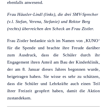
ebenfalls anwesend.
Frau Häusler-Lindl (links), die drei SMV-Sprecher
(v.l. Stefan, Verena, Stefanie) und Rektor Berg
(rechts) überreichen den Scheck an Frau Zistler.
Frau Zistler bedankte sich im Namen von ‚KUNO‘
für die Spende und brachte ihre Freude darüber
zum Ausdruck, dass die Schüler durch ihr
Engagement ihren Anteil am Bau der Kinderklinik,
der am 8. Januar dieses Jahres begonnen wurde,
beigetragen haben. Sie wisse es sehr zu schätzen,
dass die Schüler und Lehrkräfte auch einen Teil
ihrer Freizeit geopfert haben, damit die Aktion
zustandekam.