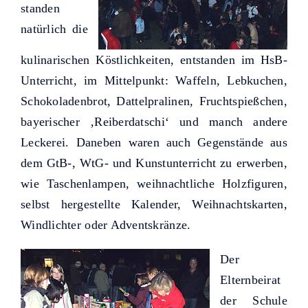
standen
natürlich die
kulinarischen Köstlichkeiten, entstanden im HsB-
Unterricht, im Mittelpunkt: Waffeln, Lebkuchen,
Schokoladenbrot, Dattelpralinen, Fruchtspießchen,
bayerischer ‚Reiberdatschi‘ und manch andere
Leckerei. Daneben waren auch Gegenstände aus
dem GtB-, WtG- und Kunstunterricht zu erwerben,
wie Taschenlampen, weihnachtliche Holzfiguren,
selbst hergestellte Kalender, Weihnachtskarten,
Windlichter oder Adventskränze.
Der
Elternbeirat
der Schule