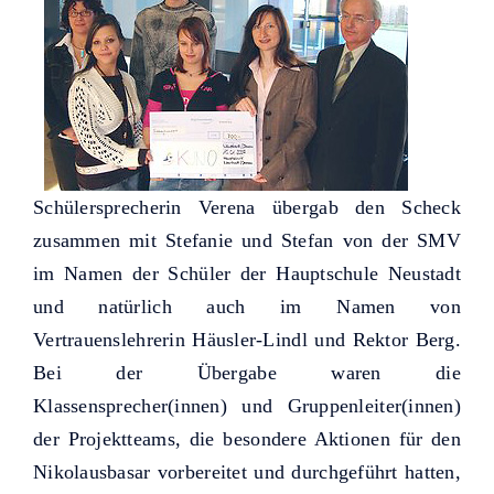
Schülersprecherin Verena übergab den Scheck
zusammen mit Stefanie und Stefan von der SMV
im Namen der Schüler der Hauptschule Neustadt
und natürlich auch im Namen von
Vertrauenslehrerin Häusler-Lindl und Rektor Berg.
Bei der Übergabe waren die
Klassensprecher(innen) und Gruppenleiter(innen)
der Projektteams, die besondere Aktionen für den
Nikolausbasar vorbereitet und durchgeführt hatten,