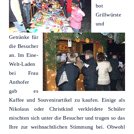
bot
Grillwürste
und
Getränke für
die Besucher
an. Im Eine-
Welt-Laden
bei Frau
Anthofer
gab es
Kaffee und Souvenirartikel zu kaufen. Einige als
Nikolaus oder Christkind verkleidete Schüler
mischten sich unter die Besucher und trugen so das
Ihre zur weihnachtlichen Stimmung bei. Obwohl