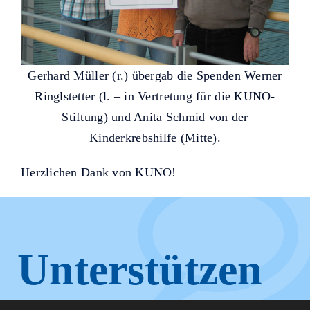
Gerhard Müller (r.) übergab die Spenden Werner
Ringlstetter (l. – in Vertretung für die KUNO-
Stiftung) und Anita Schmid von der
Kinderkrebshilfe (Mitte).
Herzlichen Dank von KUNO!
Unterstützen