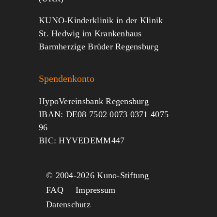
KUNO-Kinderklinik in der Klinik
St. Hedwig im Krankenhaus
Barmherzige Brüder Regensburg
Spendenkonto
HypoVereinsbank Regensburg
IBAN: DE08 7502 0073 0371 4075
96
BIC: HYVEDEMM447
© 2004-
2026 Kuno-Stiftung
FAQ
Impressum
Datenschutz