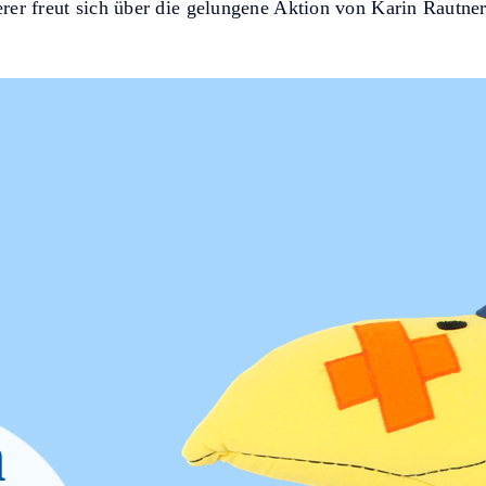
rer freut sich über die gelungene Aktion von Karin Rautn
n