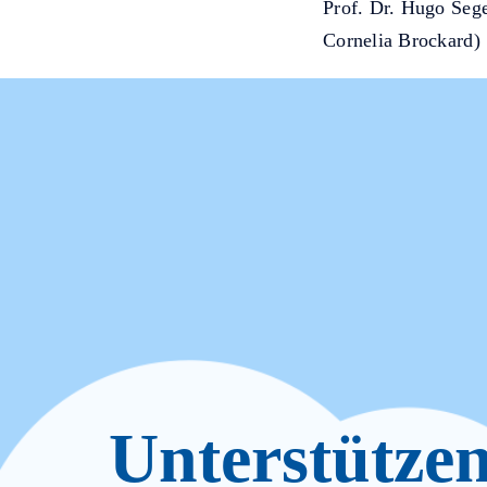
Prof. Dr. Hugo Sege
Cornelia Brockard)
Unterstütze