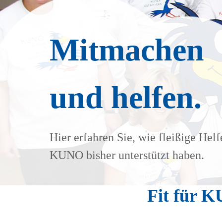
Mitmachen
und helfen.
Hier erfahren Sie, wie fleißige Helf
KUNO bisher unterstützt haben.
Fit für 