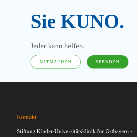
Sie KUNO.
Jeder kann helfen.
MITMACHEN
SPENDEN
Kontakt
Stiftung Kinder-Universitätsklinik für Ostbayern -