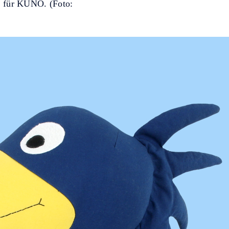
er für KUNO. (Foto: