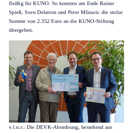
fleißig für KUNO. So konnten am Ende Rainer
Spieß, Sven Delatron und Peter Mlinaric die stolze
Summe von 2.352 Euro an die KUNO-Stiftung
übergeben.
v.l.n.r.: Die DEVK-Abordnung, bestehend aus