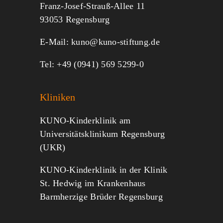
Franz-Josef-Strauß-Allee 11
MITMACHEN
SPENDEN
93053 Regensburg
E-Mail:
kuno@kuno-stiftung.de
Tel: +49 (0941) 569 5299-0
Kliniken
KUNO-Kinderklinik am
Universitätsklinikum Regensburg
(UKR)
KUNO-Kinderklinik in der Klinik
St. Hedwig im Krankenhaus
Barmherzige Brüder Regensburg