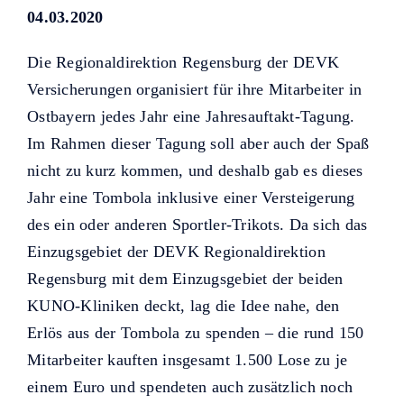
Helfer KUNO bisher unterstützt
04.03.2020
haben.
Die Regionaldirektion Regensburg der DEVK
Versicherungen organisiert für ihre Mitarbeiter in
Ostbayern jedes Jahr eine Jahresauftakt-Tagung.
Im Rahmen dieser Tagung soll aber auch der Spaß
nicht zu kurz kommen, und deshalb gab es dieses
Jahr eine Tombola inklusive einer Versteigerung
des ein oder anderen Sportler-Trikots. Da sich das
Einzugsgebiet der DEVK Regionaldirektion
Regensburg mit dem Einzugsgebiet der beiden
KUNO-Kliniken deckt, lag die Idee nahe, den
Erlös aus der Tombola zu spenden – die rund 150
Mitarbeiter kauften insgesamt 1.500 Lose zu je
einem Euro und spendeten auch zusätzlich noch