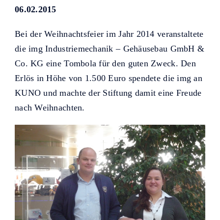
Helfer KUNO bisher unterstützt
06.02.2015
haben.
Bei der Weihnachtsfeier im Jahr 2014 veranstaltete
die img Industriemechanik – Gehäusebau GmbH &
Co. KG eine Tombola für den guten Zweck. Den
Erlös in Höhe von 1.500 Euro spendete die img an
KUNO und machte der Stiftung damit eine Freude
nach Weihnachten.