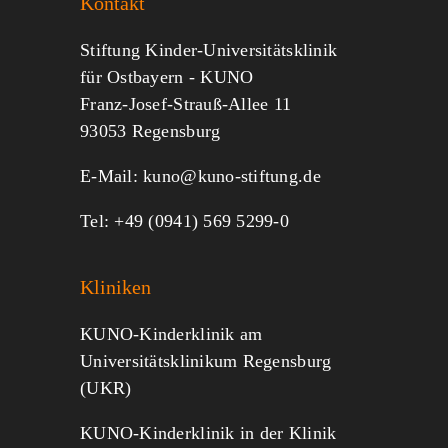
Kontakt
Jeder kann helfen.
Stiftung Kinder-Universitätsklinik
für Ostbayern - KUNO
Franz-Josef-Strauß-Allee 11
MITMACHEN
SPENDEN
93053 Regensburg
E-Mail:
kuno@kuno-stiftung.de
Tel: +49 (0941) 569 5299-0
Kliniken
KUNO-Kinderklinik am
Universitätsklinikum Regensburg
(UKR)
KUNO-Kinderklinik in der Klinik