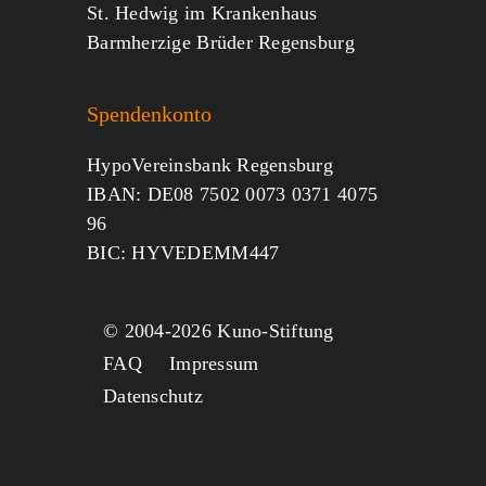
St. Hedwig im Krankenhaus
Barmherzige Brüder Regensburg
Spendenkonto
HypoVereinsbank Regensburg
IBAN: DE08 7502 0073 0371 4075
96
BIC: HYVEDEMM447
© 2004-
2026 Kuno-Stiftung
FAQ
Impressum
Datenschutz