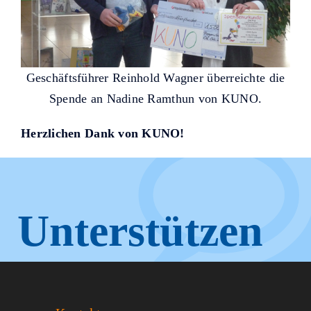
Geschäftsführer Reinhold Wagner überreichte die
Spende an Nadine Ramthun von KUNO.
Herzlichen Dank von KUNO!
Unterstützen
Sie KUNO.