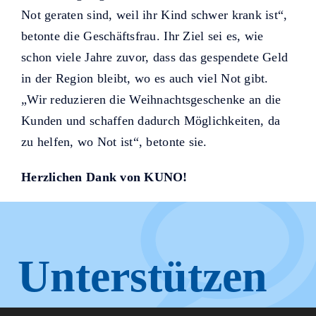
Not geraten sind, weil ihr Kind schwer krank ist“,
betonte die Geschäftsfrau. Ihr Ziel sei es, wie
schon viele Jahre zuvor, dass das gespendete Geld
in der Region bleibt, wo es auch viel Not gibt.
„Wir reduzieren die Weihnachtsgeschenke an die
Kunden und schaffen dadurch Möglichkeiten, da
zu helfen, wo Not ist“, betonte sie.
Herzlichen Dank von KUNO!
Unterstützen