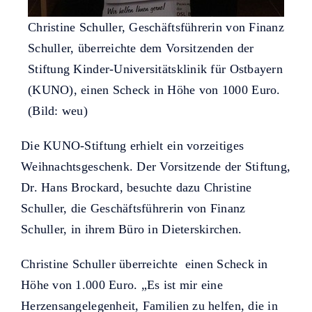
Christine Schuller, Geschäftsführerin von Finanz
Schuller, überreichte dem Vorsitzenden der
Stiftung Kinder-Universitätsklinik für Ostbayern
(KUNO), einen Scheck in Höhe von 1000 Euro.
(Bild: weu)
Die KUNO-Stiftung erhielt ein vorzeitiges
Weihnachtsgeschenk. Der Vorsitzende der Stiftung,
Dr. Hans Brockard, besuchte dazu Christine
Schuller, die Geschäftsführerin von Finanz
Schuller, in ihrem Büro in Dieterskirchen.
Christine Schuller überreichte einen Scheck in
Höhe von 1.000 Euro. „Es ist mir eine
Herzensangelegenheit, Familien zu helfen, die in