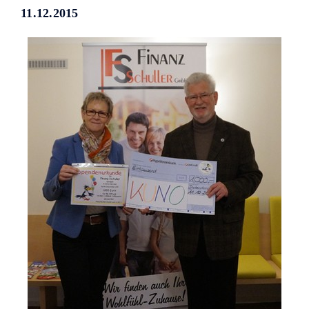
Helfer KUNO bisher unterstützt
11.12.2015
haben.