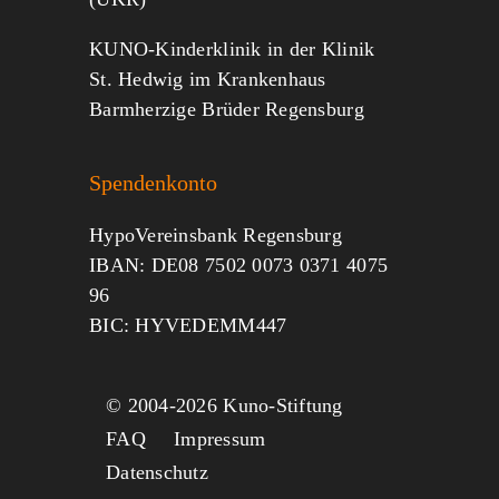
KUNO-Kinderklinik in der Klinik
St. Hedwig im Krankenhaus
Barmherzige Brüder Regensburg
Spendenkonto
HypoVereinsbank Regensburg
IBAN: DE08 7502 0073 0371 4075
96
BIC: HYVEDEMM447
© 2004-
2026 Kuno-Stiftung
FAQ
Impressum
Datenschutz