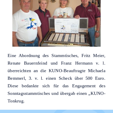
Eine Abordnung des Stammtisches, Fritz Meier,
Renate Bauernfeind und Franz Hermann v. l.
überreichten an die KUNO-Beauftragte Michaela
Bemmerl, 3. v. l. einen Scheck über 500 Euro.
Diese bedankte sich für das Engagement des
Sonntagsstammtisches und übergab einen „KUNO-
Tonkrug.