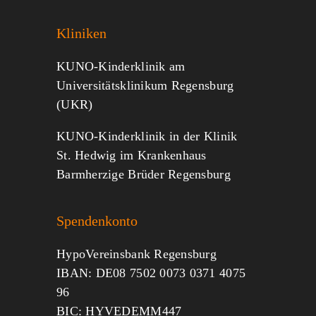
Kliniken
KUNO-Kinderklinik am
Universitätsklinikum Regensburg
(UKR)
KUNO-Kinderklinik in der Klinik
St. Hedwig im Krankenhaus
Barmherzige Brüder Regensburg
Spendenkonto
HypoVereinsbank Regensburg
IBAN: DE08 7502 0073 0371 4075
96
BIC: HYVEDEMM447