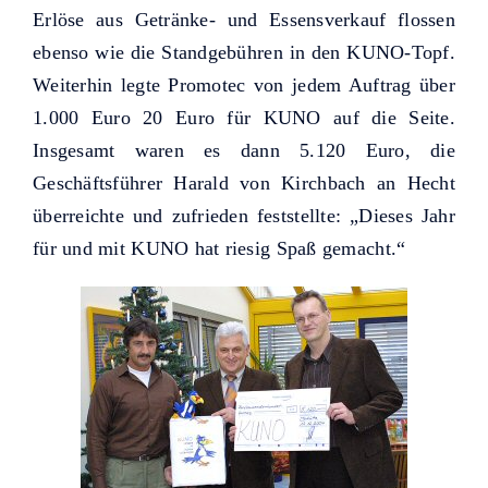
Erlöse aus Getränke- und Essensverkauf flossen
ebenso wie die Standgebühren in den KUNO-Topf.
Weiterhin legte Promotec von jedem Auftrag über
1.000 Euro 20 Euro für KUNO auf die Seite.
Insgesamt waren es dann 5.120 Euro, die
Geschäftsführer Harald von Kirchbach an Hecht
überreichte und zufrieden feststellte: „Dieses Jahr
für und mit KUNO hat riesig Spaß gemacht.“