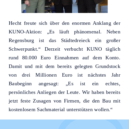
Hecht freute sich über den enormen Anklang der
KUNO-Aktion: „Es läuft phänomenal. Neben
Regensburg ist das Städtedreieck ein großer
Schwerpunkt.“ Derzeit verbucht KUNO täglich
rund 80.000 Euro Einnahmen auf dem Konto.
Damit und mit dem bereits gelegten Grundstock
von drei Millionen Euro ist nächstes Jahr
Baubeginn angesagt: „Es ist ein echtes,
persönliches Anliegen der Leute. Wir haben bereits
jetzt feste Zusagen von Firmen, die den Bau mit
kostenlosem Sachmaterial unterstützen wollen.“