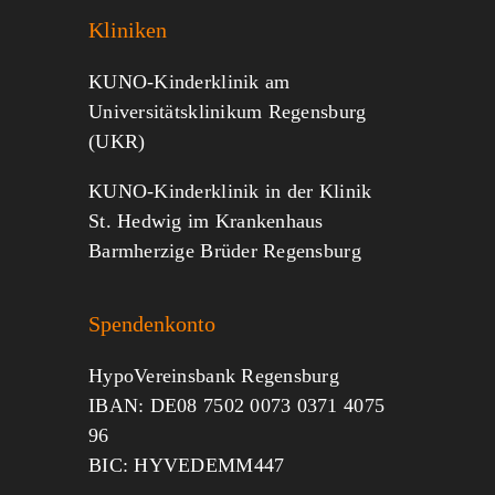
Kliniken
KUNO-Kinderklinik am
Universitätsklinikum Regensburg
(UKR)
KUNO-Kinderklinik in der Klinik
St. Hedwig im Krankenhaus
Barmherzige Brüder Regensburg
Spendenkonto
HypoVereinsbank Regensburg
IBAN: DE08 7502 0073 0371 4075
96
BIC: HYVEDEMM447