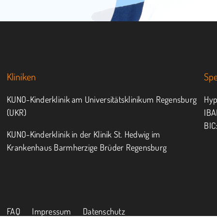
Kliniken
Sp
KUNO-Kinderklinik am Universitätsklinikum Regensburg
Hyp
(UKR)
IBA
BIC
KUNO-Kinderklinik in der Klinik St. Hedwig im
Krankenhaus Barmherzige Brüder Regensburg
FAQ
Impressum
Datenschutz