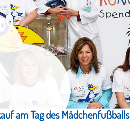
auf am Tag des Mädchenfußballs