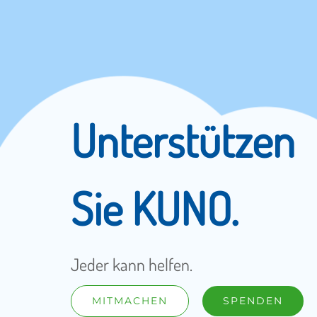
Unterstützen
Sie KUNO.
Jeder kann helfen.
MITMACHEN
SPENDEN