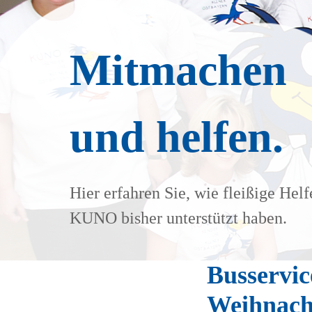
Mitmachen
und helfen.
Hier erfahren Sie, wie fleißige Helf
KUNO bisher unterstützt haben.
Busservic
Weihnach