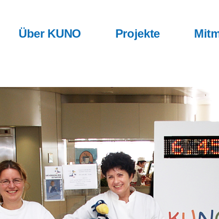
Über KUNO
Projekte
Mitm