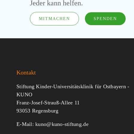
Jeder kann helfen.
MITMACHEN
SPENDEN
Kontakt
Stiftung Kinder-Universitätsklinik für Ostbayern -
KUNO
Franz-Josef-Strauß-Allee 11
93053 Regensburg
E-Mail:
kuno@kuno-stiftung.de