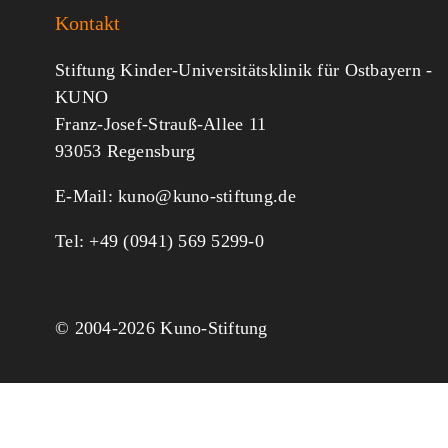
Kontakt
Stiftung Kinder-Universitätsklinik für Ostbayern -
KUNO
Franz-Josef-Strauß-Allee 11
93053 Regensburg
E-Mail:
kuno@kuno-stiftung.de
Tel: +49 (0941) 569 5299-0
© 2004-
2026 Kuno-Stiftung