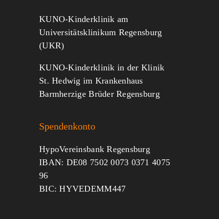
KUNO-Kinderklinik am
Universitätsklinikum Regensburg
(UKR)
KUNO-Kinderklinik in der Klinik
St. Hedwig im Krankenhaus
Barmherzige Brüder Regensburg
Spendenkonto
HypoVereinsbank Regensburg
IBAN: DE08 7502 0073 0371 4075
96
BIC: HYVEDEMM447