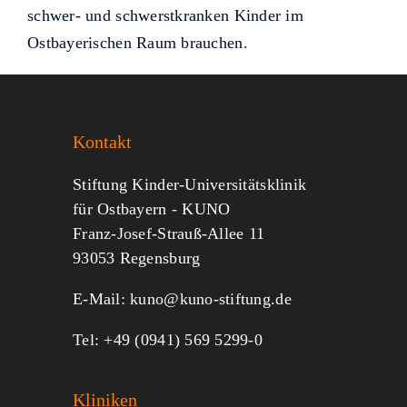
schwer- und schwerstkranken Kinder im
Ostbayerischen Raum brauchen.
Kontakt
Stiftung Kinder-Universitätsklinik
für Ostbayern - KUNO
Franz-Josef-Strauß-Allee 11
93053 Regensburg
E-Mail:
kuno@kuno-stiftung.de
Tel: +49 (0941) 569 5299-0
Kliniken