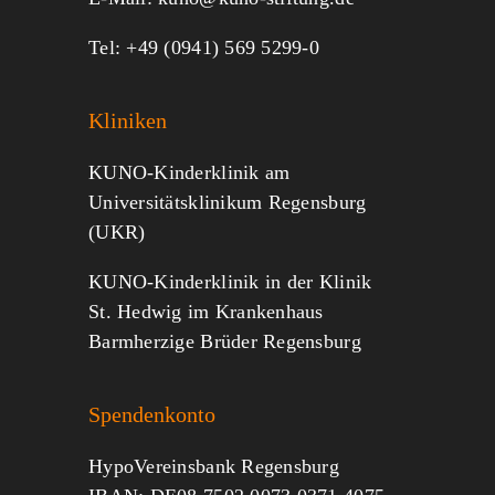
Tel: +49 (0941) 569 5299-0
Kliniken
KUNO-Kinderklinik am
Universitätsklinikum Regensburg
(UKR)
KUNO-Kinderklinik in der Klinik
St. Hedwig im Krankenhaus
Barmherzige Brüder Regensburg
Spendenkonto
HypoVereinsbank Regensburg