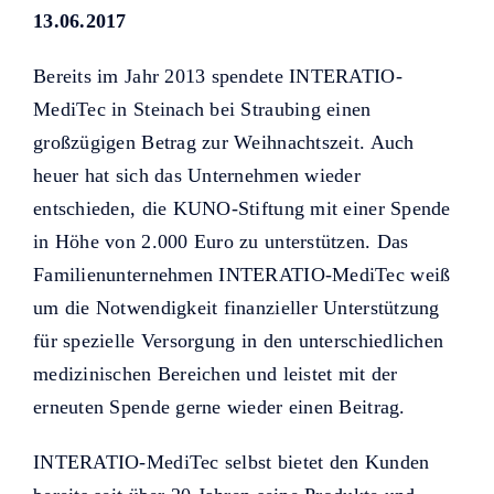
Helfer KUNO bisher unterstützt
13.06.2017
haben.
Bereits im Jahr 2013 spendete INTERATIO-
MediTec in Steinach bei Straubing einen
großzügigen Betrag zur Weihnachtszeit. Auch
heuer hat sich das Unternehmen wieder
entschieden, die KUNO-Stiftung mit einer Spende
in Höhe von 2.000 Euro zu unterstützen. Das
Familienunternehmen INTERATIO-MediTec weiß
um die Notwendigkeit finanzieller Unterstützung
für spezielle Versorgung in den unterschiedlichen
medizinischen Bereichen und leistet mit der
erneuten Spende gerne wieder einen Beitrag.
INTERATIO-MediTec selbst bietet den Kunden